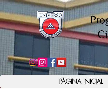
Pro
Ci
PÁGINA INICIAL