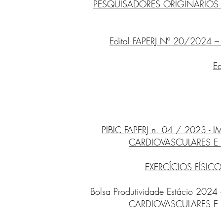
PESQUISADORES ORIGINÁRIOS 
Edital FAPERJ Nº 20/2024 – 
E
PIBIC FAPERJ n. 04 / 2023
CARDIOVASCULARES E
EXERCÍCIOS FÍSI
Bolsa Produtividade Estácio 
CARDIOVASCULARES E