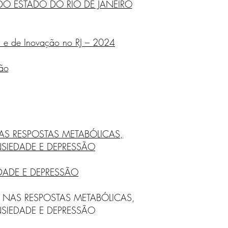
DO ESTADO DO RIO DE JANEIRO
s e de Inovação no RJ – 2024
ão
NAS RESPOSTAS METABÓLICAS,
SIEDADE E DEPRESSÃO
DADE E DEPRESSÃO
OS NAS RESPOSTAS METABÓLICAS,
SIEDADE E DEPRESSÃO