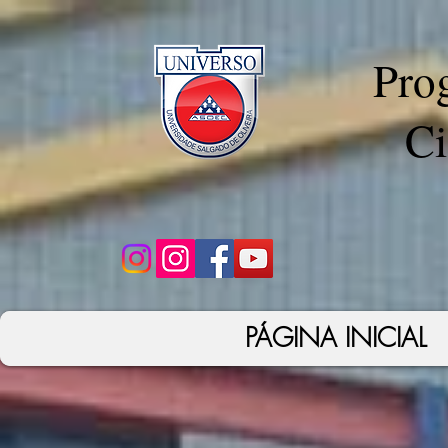
Pro
Ci
PÁGINA INICIAL