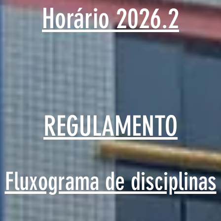
Horário 2026.2
REGULAMENTO
Fluxograma de disciplinas