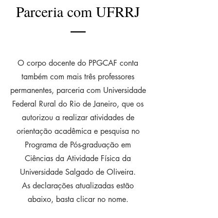
Parceria com UFRRJ
O corpo docente do PPGCAF conta
também com mais três professores
permanentes, parceria com Universidade
Federal Rural do Rio de Janeiro, que os
autorizou a realizar atividades de
orientação acadêmica e pesquisa no
Programa de Pós-graduação em
Ciências da Atividade Física da
Universidade Salgado de Oliveira.
As declarações atualizadas estão
abaixo, basta clicar no nome.