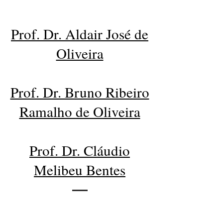
Prof. Dr. Aldair José de
Oliveira
Prof. Dr. Bruno Ribeiro
Ramalho de Oliveira
Prof. Dr. Cláudio
Melibeu Bentes